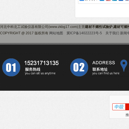
河北中科北工试验仪器有限公司(www.zkbg17.com)主营
建材不燃性试验炉,建材可燃
COPYRIGHT @ 2017 版权所有
网站地图
冀ICP备14022223号-5
关于我们
新闻
推