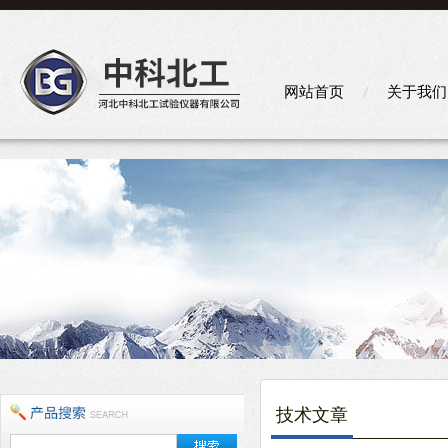
网站首页
关于我们
技术文章