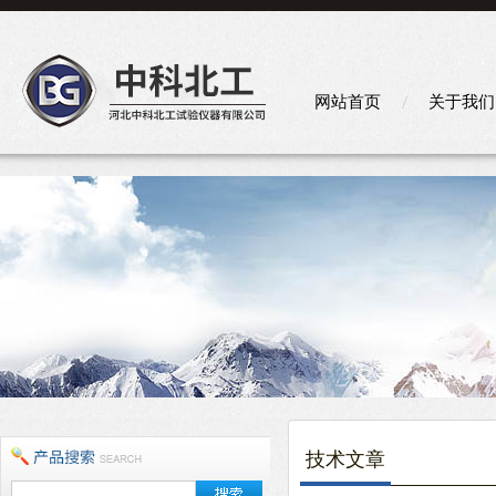
网站首页
关于我们
技术文章