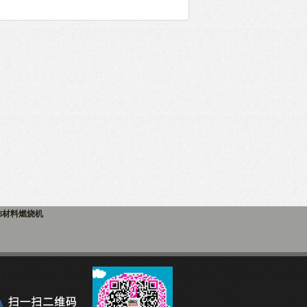
饰材料燃烧机