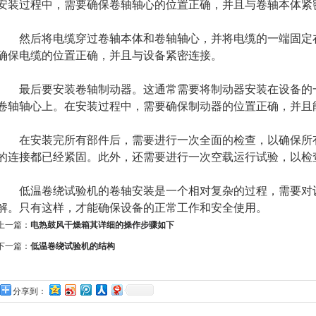
安装过程中，需要确保卷轴轴心的位置正确，并且与卷轴本体紧
然后将电缆穿过卷轴本体和卷轴轴心，并将电缆的一端固定在
确保电缆的位置正确，并且与设备紧密连接。
最后要安装卷轴制动器。这通常需要将制动器安装在设备的一
卷轴轴心上。在安装过程中，需要确保制动器的位置正确，并且
在安装完所有部件后，需要进行一次全面的检查，以确保所有
的连接都已经紧固。此外，还需要进行一次空载运行试验，以检
低温卷绕试验机的卷轴安装是一个相对复杂的过程，需要对
解。只有这样，才能确保设备的正常工作和安全使用。
上一篇：
电热鼓风干燥箱其详细的操作步骤如下
下一篇：
低温卷绕试验机的结构
分享到：