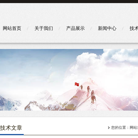
网站首页
关于我们
产品展示
新闻中心
技
技术文章
您的位置：
网站