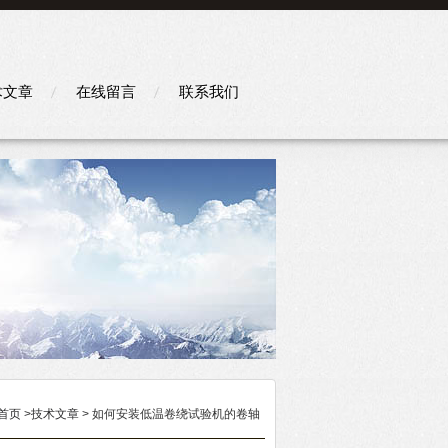
术文章
在线留言
联系我们
首页
>
技术文章
> 如何安装低温卷绕试验机的卷轴