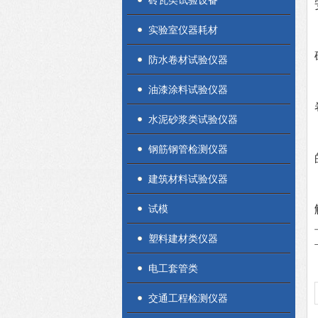
砖瓦类试验设备
实验室仪器耗材
防水卷材试验仪器
油漆涂料试验仪器
水泥砂浆类试验仪器
钢筋钢管检测仪器
建筑材料试验仪器
试模
塑料建材类仪器
电工套管类
交通工程检测仪器