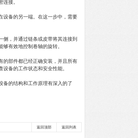
密连接。
设备的另一端。在这一步中，需要
侧，并通过链条或皮带将其连接到
能够有效地控制卷轴的旋转。
的部件都已经正确安装，并且所有
查设备的工作状态和安全性能。
设备的结构和工作原理有深入的了
返回顶部
返回列表