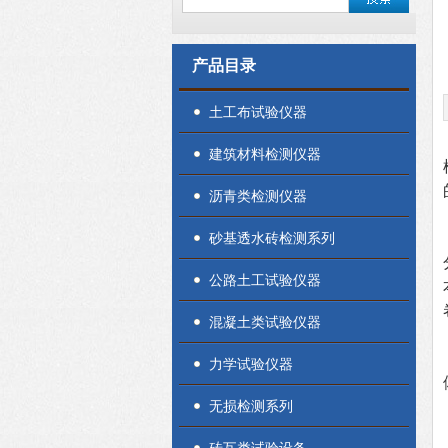
产品目录
土工布试验仪器
建筑材料检测仪器
沥青类检测仪器
砂基透水砖检测系列
公路土工试验仪器
混凝土类试验仪器
力学试验仪器
无损检测系列