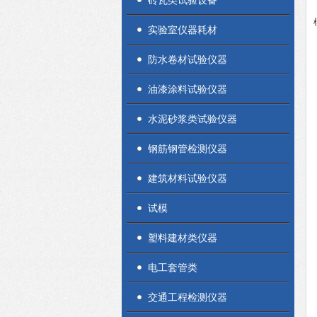
砖瓦类试验设备
实验室仪器耗材
防水卷材试验仪器
油漆涂料试验仪器
水泥砂浆类试验仪器
钢筋钢管检测仪器
建筑材料试验仪器
试模
塑料建材类仪器
电工套管类
交通工程检测仪器