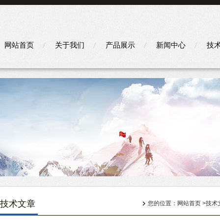
网站首页
关于我们
产品展示
新闻中心
技
技术文章
您的位置：
网站首页
>
技术