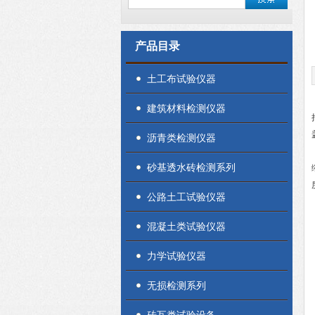
产品目录
土工布试验仪器
建筑材料检测仪器
沥青类检测仪器
砂基透水砖检测系列
公路土工试验仪器
混凝土类试验仪器
力学试验仪器
无损检测系列