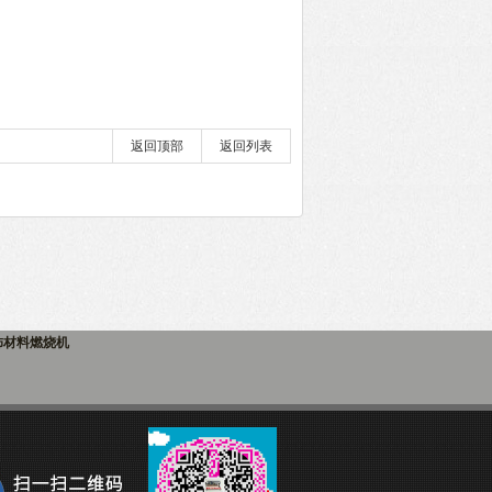
返回顶部
返回列表
饰材料燃烧机