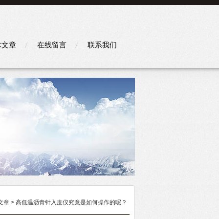
术文章
在线留言
联系我们
文章
> 高低温沥青针入度仪究竟是如何操作的呢？