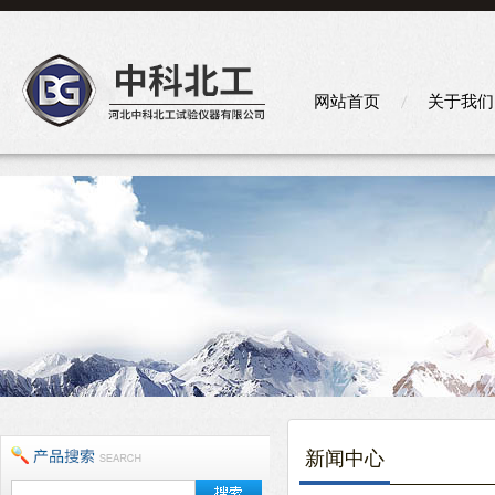
网站首页
关于我们
新闻中心