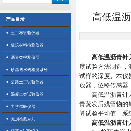
高低温
产品目录
土工布试验仪器
建筑材料检测仪器
高低温沥青针
沥青类检测仪器
度试验方法制造，
砂基透水砖检测系列
试样的深度。本仪
公路土工试验仪器
放器，位移传感器
高低温沥青针入
混凝土类试验仪器
青蒸发后残留物的
力学试验仪器
算试验平均值。系
无损检测系列
高低温沥青针