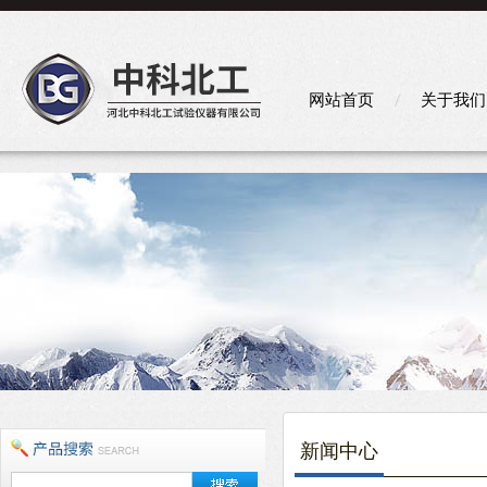
网站首页
关于我们
新闻中心