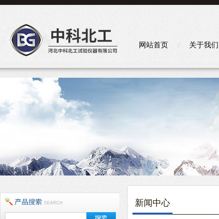
网站首页
关于我们
新闻中心