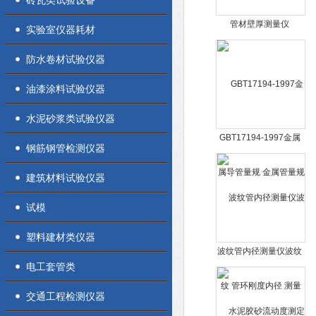
砖瓦类试验设备
管材壁厚测量仪
实验室仪器耗材
防水卷材试验仪器
油漆涂料试验仪器
水泥砂浆类试验仪器
GBT17194-1997金属
钢筋钢管检测仪器
导管量规 金属管量规
建筑材料试验仪器
试模
塑料建材类仪器
波纹管内径测量仪波纹
电工套管类
管环刚度内径 测量
交通工程检测仪器