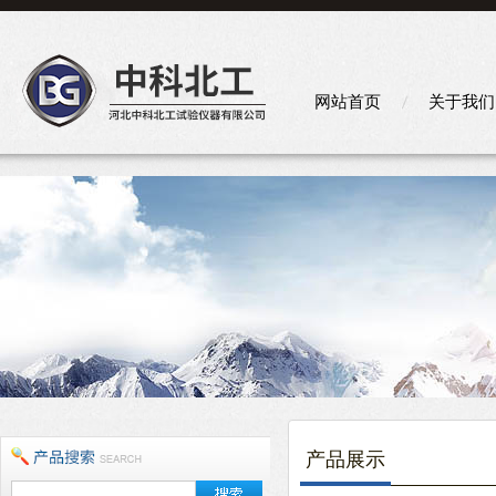
网站首页
关于我们
产品展示