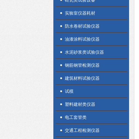
砖瓦类试验设备
实验室仪器耗材
防水卷材试验仪器
油漆涂料试验仪器
水泥砂浆类试验仪器
钢筋钢管检测仪器
建筑材料试验仪器
试模
塑料建材类仪器
电工套管类
交通工程检测仪器