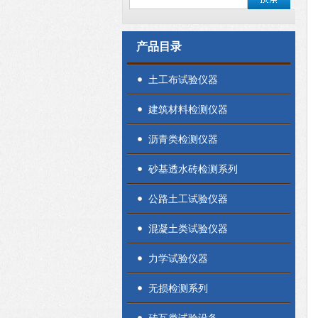
产品目录
土工布试验仪器
建筑材料检测仪器
沥青类检测仪器
砂基透水砖检测系列
公路土工试验仪器
混凝土类试验仪器
力学试验仪器
无损检测系列