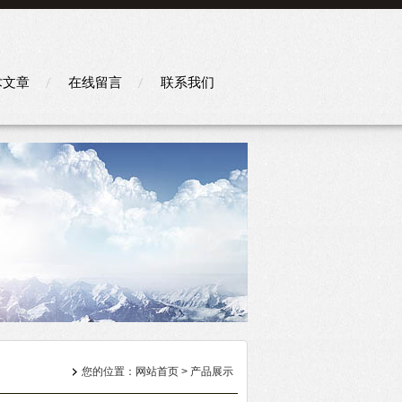
术文章
在线留言
联系我们
您的位置：
网站首页
>
产品展示