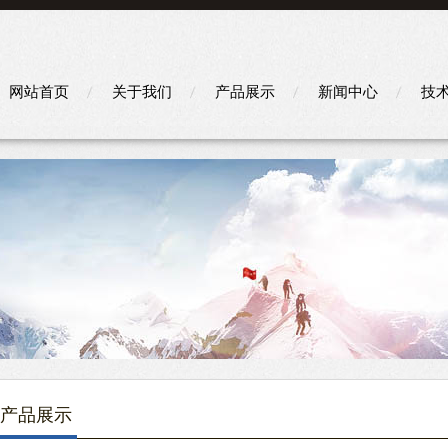
网站首页
关于我们
产品展示
新闻中心
技
产品展示