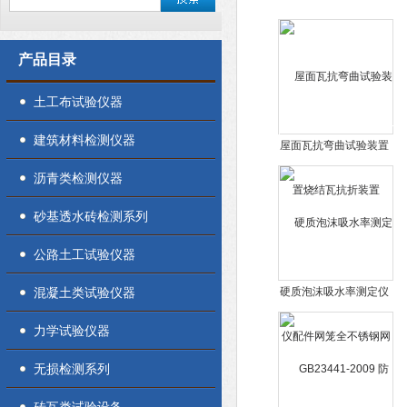
产品目录
土工布试验仪器
建筑材料检测仪器
屋面瓦抗弯曲试验装置
烧结瓦抗折装置
沥青类检测仪器
砂基透水砖检测系列
公路土工试验仪器
混凝土类试验仪器
硬质泡沫吸水率测定仪
配件网笼全不锈钢网篮
力学试验仪器
无损检测系列