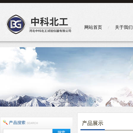
网站首页
关于我们
产品展示