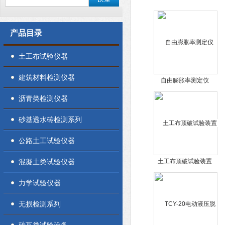
产品目录
土工布试验仪器
建筑材料检测仪器
自由膨胀率测定仪
沥青类检测仪器
砂基透水砖检测系列
公路土工试验仪器
混凝土类试验仪器
土工布顶破试验装置
力学试验仪器
无损检测系列