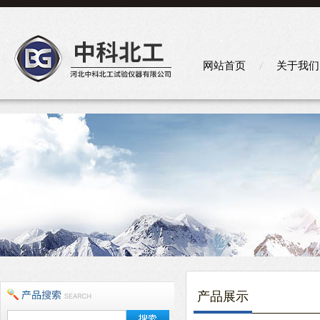
网站首页
关于我们
产品展示